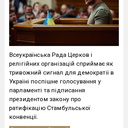
Всеукраїнська Рада Церков і
релігійних організацій сприймає як
тривожний сигнал для демократії в
Україні поспішне голосування у
парламенті та підписання
президентом закону про
ратифікацію Стамбульської
конвенції.