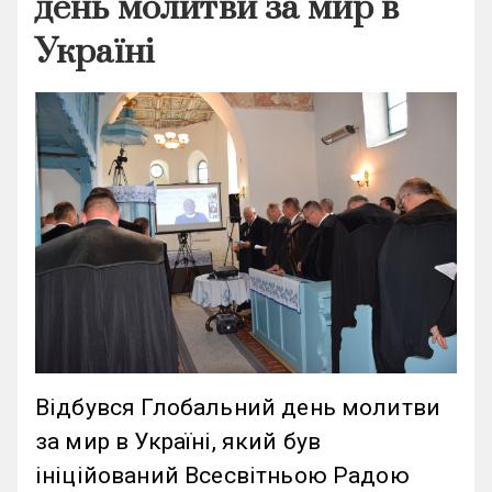
день молитви за мир в
Україні
Відбувся Глобальний день молитви
за мир в Україні, який був
ініційований Всесвітньою Радою