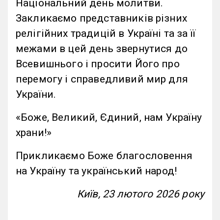
Національний день молитви.
Закликаємо представників різних
релігійних традицій в Україні та за її
межами в цей день звернутися до
Всевишнього і просити Його про
перемогу і справедливий мир для
України.
«Боже, Великий, Єдиний, нам Україну
храни!»
Прикликаємо Боже благословення
на Україну та український народ!
Київ, 23 лютого 2026 року