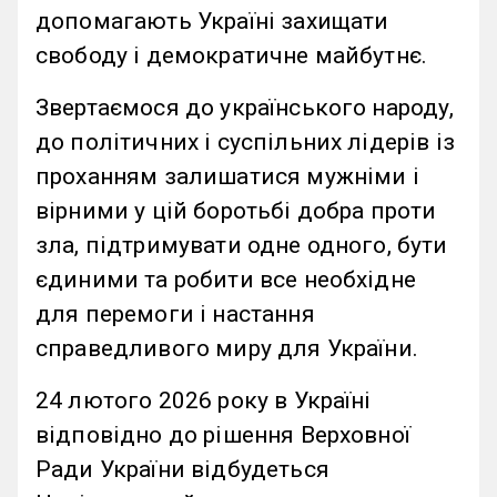
допомагають Україні захищати
свободу і демократичне майбутнє.
Звертаємося до українського народу,
до політичних і суспільних лідерів із
проханням залишатися мужніми і
вірними у цій боротьбі добра проти
зла, підтримувати одне одного, бути
єдиними та робити все необхідне
для перемоги і настання
справедливого миру для України.
24 лютого 2026 року в Україні
відповідно до рішення Верховної
Ради України відбудеться