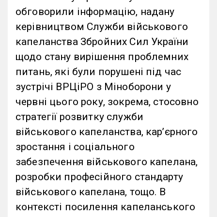
обговорили інформацію, надану
керівництвом Служби військового
капеланства Збройних Сил України
щодо стану вирішення проблемних
питань, які були порушені під час
зустрічі ВРЦіРО з Міноборони у
червні цього року, зокрема, стосовно
стратегії розвитку служби
військового капеланства, кар’єрного
зростання і соціального
забезпечення військового капелана,
розробки професійного стандарту
військового капелана, тощо. В
контексті посилення капеланського