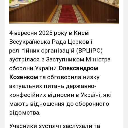
4 вересня 2025 року в Києві
Всеукраїнська Рада Церков і
релігійних організацій (ВРЦіРО)
зустрілася з Заступником Міністра
оборони України
Олександром
Козенком
та обговорила низку
актуальних питань державно-
конфесійних відносин в Україні, які
мають відношення до оборонного
відомства.
Учасники зустрічі заслухали та