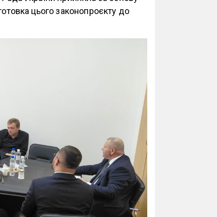
дготовка цього законопроєкту до