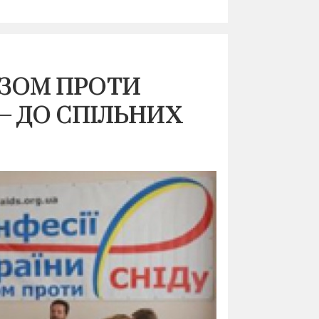
АЗОМ ПРОТИ
 – ДО СПІЛЬНИХ