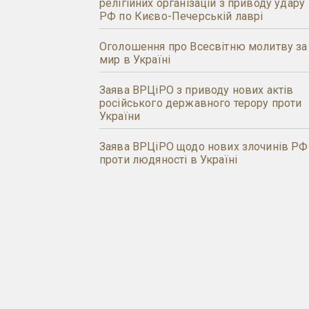
релігійних організацій з приводу удару
РФ по Києво-Печерській лаврі
Оголошення про Всесвітню молитву за
мир в Україні
Заява ВРЦіРО з приводу нових актів
російського державного терору проти
України
Заява ВРЦіРО щодо нових злочинів РФ
проти людяності в Україні